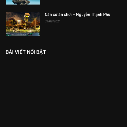
Căn cứ ăn chơi – Nguyễn Thạnh Phú
09/08/2021
BÀI VIẾT NỔI BẬT