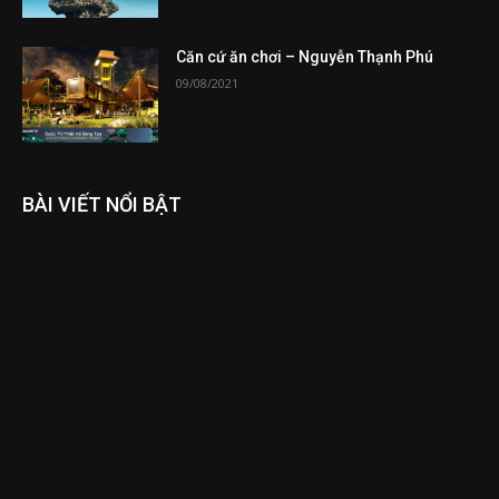
Căn cứ ăn chơi – Nguyễn Thạnh Phú
09/08/2021
BÀI VIẾT NỔI BẬT