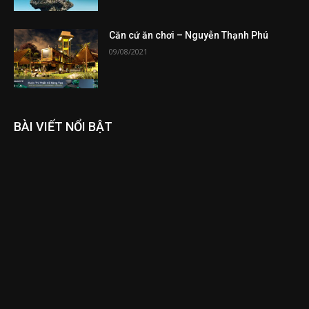
Căn cứ ăn chơi – Nguyễn Thạnh Phú
09/08/2021
BÀI VIẾT NỔI BẬT