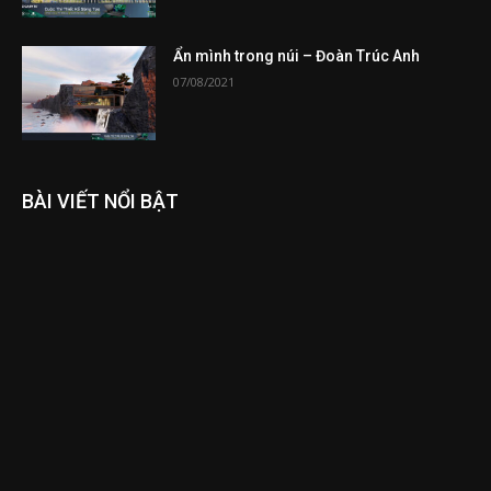
Ẩn mình trong núi – Đoàn Trúc Anh
07/08/2021
BÀI VIẾT NỔI BẬT