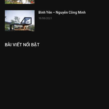
Bình Yên – Nguyễn Công Minh
18/08/2021
BÀI VIẾT NỔI BẬT