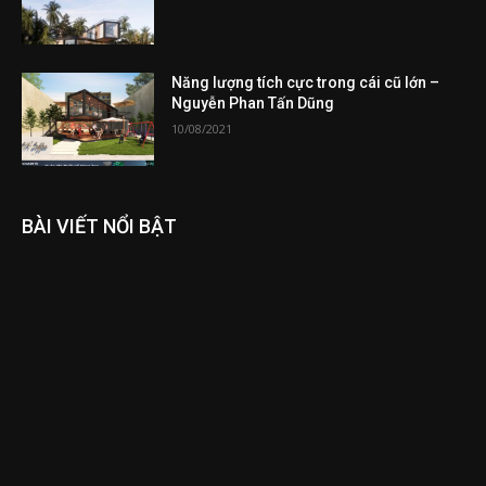
Năng lượng tích cực trong cái cũ lớn –
Nguyễn Phan Tấn Dũng
10/08/2021
BÀI VIẾT NỔI BẬT