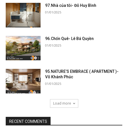
97.Nhà của tôi- Đỗ Huy Bình
01/01/2025
96.Chốn Quê- Lê Bá Quyền
01/01/2025
95.NATURE’S EMBRACE ( APARTMENT )-
Võ Khánh Phúc
01/01/2025
Load more
RECENT COMMENTS