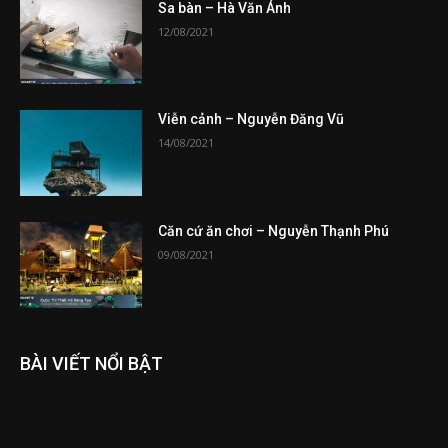
Sa bàn – Hà Văn Ánh
12/08/2021
Viễn cảnh – Nguyễn Đăng Vũ
14/08/2021
Căn cứ ăn chơi – Nguyễn Thạnh Phú
09/08/2021
BÀI VIẾT NỔI BẬT