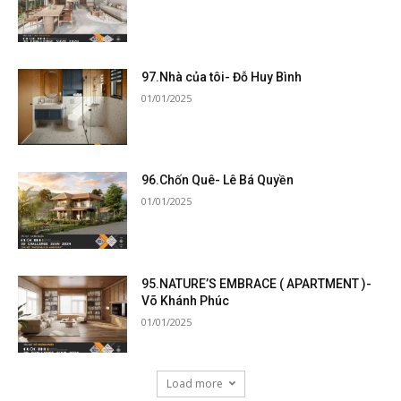
97.Nhà của tôi- Đỗ Huy Bình
01/01/2025
96.Chốn Quê- Lê Bá Quyền
01/01/2025
95.NATURE’S EMBRACE ( APARTMENT )-
Võ Khánh Phúc
01/01/2025
Load more