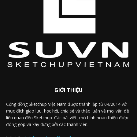
GIỚI THIỆU
Cộng đồng Sketchup Việt Nam được thành lập từ 04/2014 với
mục đích giao lưu, học hỏi, chia sẻ và thảo luận về mọi vấn đề
liên quan đến Sketchup. Các bài viết, mô hình hoàn thiện được
đóng góp và xây dựng bởi các thành viên.