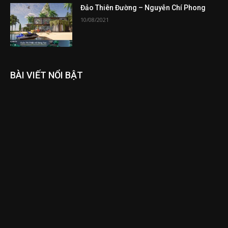
Đảo Thiên Đường – Nguyễn Chí Phong
10/08/2021
BÀI VIẾT NỔI BẬT