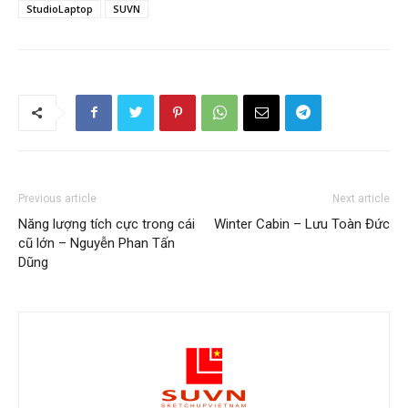
StudioLaptop
SUVN
Previous article
Next article
Năng lượng tích cực trong cái
Winter Cabin – Lưu Toàn Đức
cũ lớn – Nguyễn Phan Tấn
Dũng