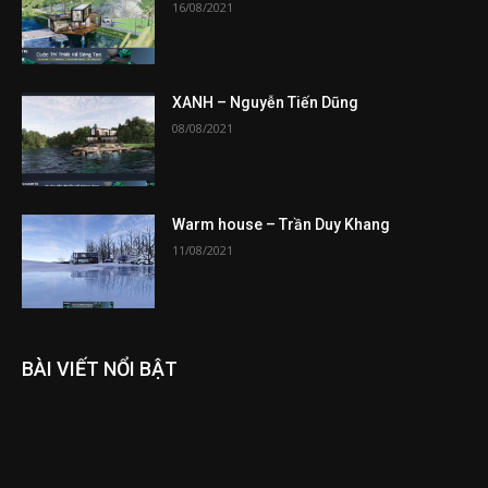
16/08/2021
XANH – Nguyễn Tiến Dũng
08/08/2021
Warm house – Trần Duy Khang
11/08/2021
BÀI VIẾT NỔI BẬT