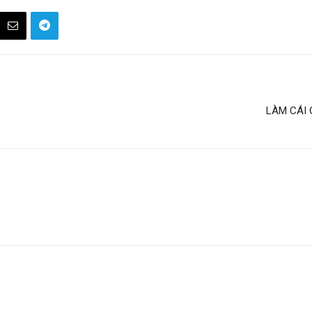
LÀM CÁI 