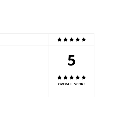
5
OVERALL SCORE