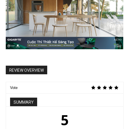
REVIEW OVERVIEW
Vote
SUMMARY
5