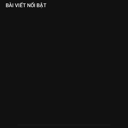
BÀI VIẾT NỔI BẬT