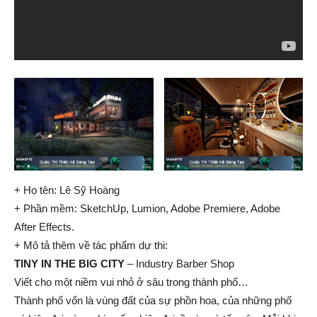
+ Họ tên: Lê Sỹ Hoàng
+ Phần mềm: SketchUp, Lumion, Adobe Premiere, Adobe
After Effects.
+ Mô tả thêm về tác phẩm dự thi:
TINY IN THE BIG CITY
– Industry Barber Shop
Viết cho một niềm vui nhỏ ở sâu trong thành phố…
Thành phố vốn là vùng đất của sự phồn hoa, của những phố