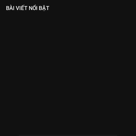
BÀI VIẾT NỔI BẬT