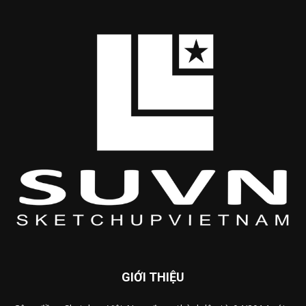
GIỚI THIỆU