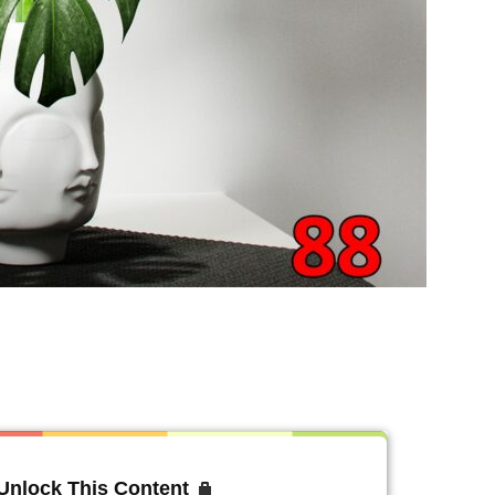
 Unlock This Content