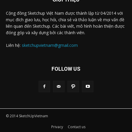
Cộng đồng Sketchup Việt Nam được thành lập từ 04/2014 với
mục đích giao lưu, học hỏi, chia sẻ và thảo luận về mọi vấn đề
liên quan đến Sketchup. Các bài viết, mô hình hoàn thiện được
đóng góp và xây dựng bởi các thành viên.
Liên hệ:
sketchupvietnam@gmail.com
FOLLOW US
© 2014 SketchUpVietnam
Privacy
Contact us