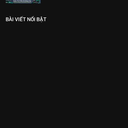
BÀI VIẾT NỔI BẬT