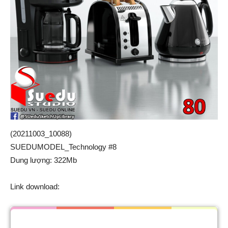
(20211003_10088)
SUEDUMODEL_Technology #8
Dung lượng: 322Mb
Link download: