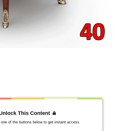
 Unlock This Content
ck one of the buttons below to get instant access.