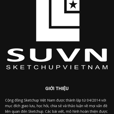
GIỚI THIỆU
Cộng đồng Sketchup Việt Nam được thành lập từ 04/2014 với
mục đích giao lưu, học hỏi, chia sẻ và thảo luận về mọi vấn đề
liên quan đến Sketchup. Các bài viết, mô hình hoàn thiện được