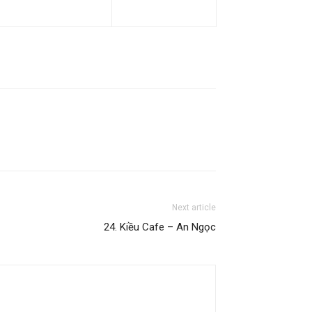
Next article
24. Kiều Cafe – An Ngọc