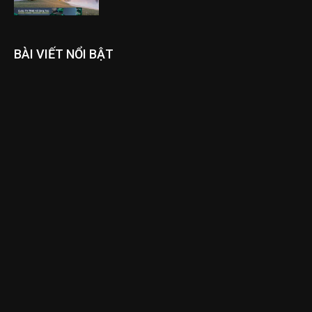
BÀI VIẾT NỔI BẬT