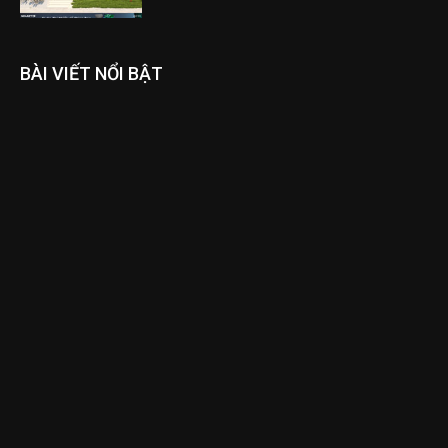
BÀI VIẾT NỔI BẬT