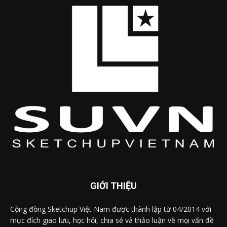
GIỚI THIỆU
Cộng đồng Sketchup Việt Nam được thành lập từ 04/2014 với
mục đích giao lưu, học hỏi, chia sẻ và thảo luận về mọi vấn đề