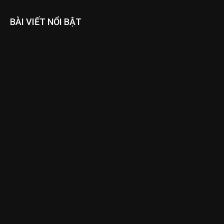
BÀI VIẾT NỔI BẬT