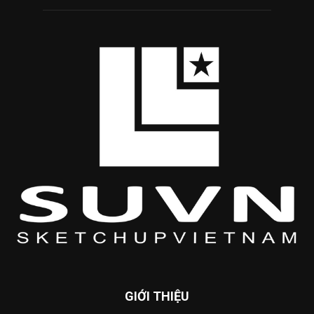
GIỚI THIỆU