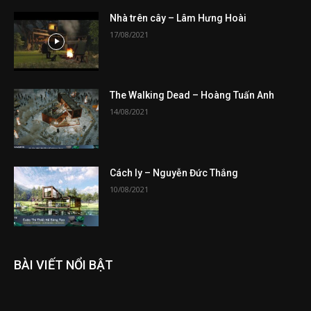
Nhà trên cây – Lâm Hưng Hoài
17/08/2021
The Walking Dead – Hoàng Tuấn Anh
14/08/2021
Cách ly – Nguyễn Đức Thắng
10/08/2021
BÀI VIẾT NỔI BẬT