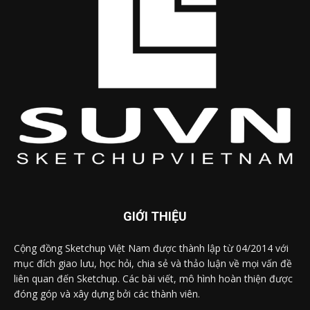
GIỚI THIỆU
Cộng đồng Sketchup Việt Nam được thành lập từ 04/2014 với
mục đích giao lưu, học hỏi, chia sẻ và thảo luận về mọi vấn đề
liên quan đến Sketchup. Các bài viết, mô hình hoàn thiện được
đóng góp và xây dựng bởi các thành viên.