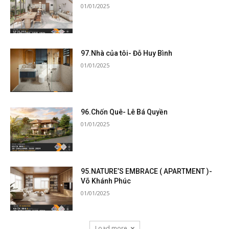
01/01/2025
97.Nhà của tôi- Đỗ Huy Bình
01/01/2025
96.Chốn Quê- Lê Bá Quyền
01/01/2025
95.NATURE’S EMBRACE ( APARTMENT )-
Võ Khánh Phúc
01/01/2025
Load more