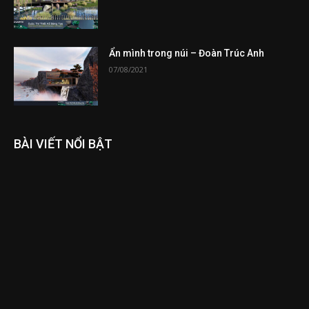
Ẩn mình trong núi – Đoàn Trúc Anh
07/08/2021
BÀI VIẾT NỔI BẬT