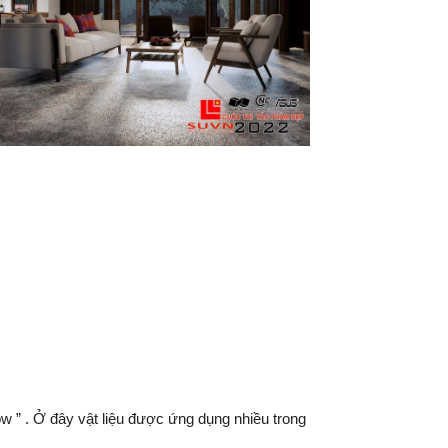
w ” . Ở đây vật liệu được ứng dụng nhiều trong