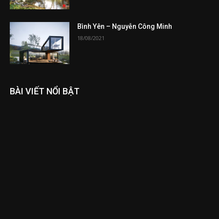
Bình Yên – Nguyễn Công Minh
18/08/2021
BÀI VIẾT NỔI BẬT